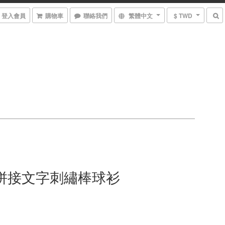
登入會員
購物車
聯絡我們
繁體中文
$ TWD
布拼接文字刺繡棒球衫