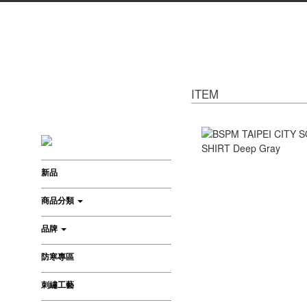
ITEM
新品
商品分類
品牌
防寒專區
刺繡工藝