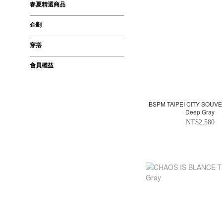
春夏精選商品
企劃
穿搭
會員權益
BSPM TAIPEI CITY SOUVE
Deep Gray
NT$2,580