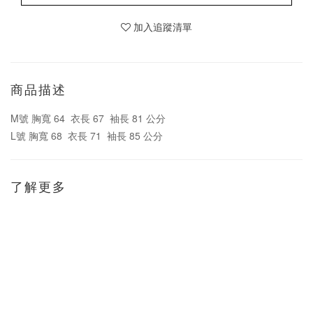
加入追蹤清單
商品描述
M號 胸寬 64 衣長 67 袖長 81 公分
L號 胸寬 68 衣長 71 袖長 85 公分
了解更多