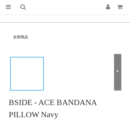
全部商品
BSIDE - ACE BANDANA
PILLOW Navy