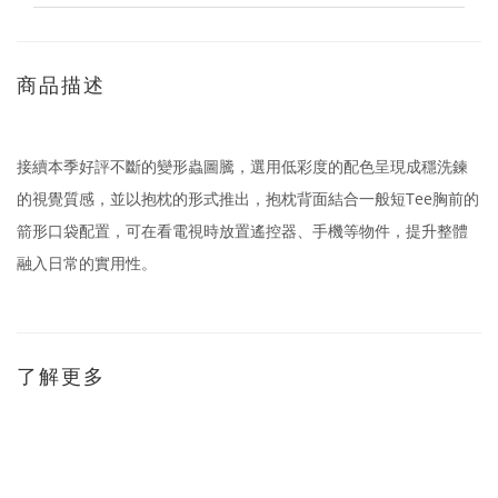
商品描述
接續本季好評不斷的變形蟲圖騰，選用低彩度的配色呈現成穩洗鍊
的視覺質感，並以抱枕的形式推出，抱枕背面結合一般短Tee胸前的
箭形口袋配置，可在看電視時放置遙控器、手機等物件，提升整體
融入日常的實用性。
了解更多