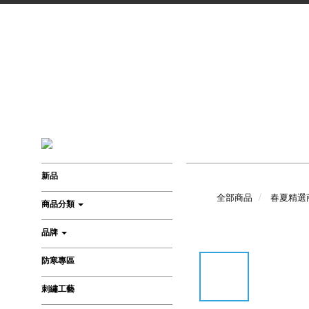
新品
全部商品
春夏精選
商品分類
品牌
防寒專區
刺繡工藝