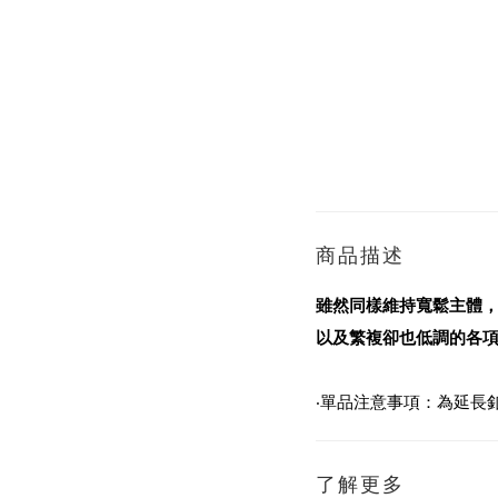
商品描述
雖然同樣維持寬鬆主體，
以及繁複卻也低調的各
‧單品注意事項：為延長
了解更多