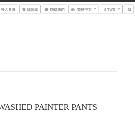
登入會員
購物車
聯絡我們
繁體中文
$ TWD
 WASHED PAINTER PANTS