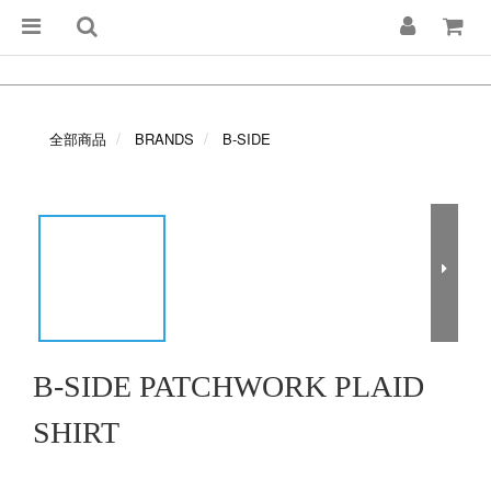
全部商品
BRANDS
B-SIDE
B-SIDE PATCHWORK PLAID
SHIRT