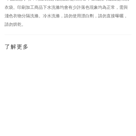
衣袋。印刷加工商品下水洗滌均會有少許落色現象均為正常，需與
淺色衣物分隔洗滌。冷水洗滌，請勿使用漂白劑，請勿直接曝曬，
請勿烘乾。
了解更多