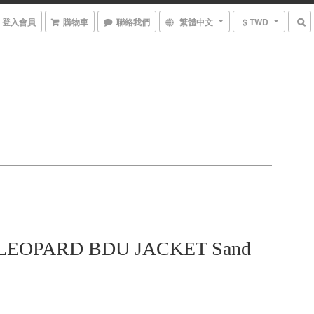
登入會員
購物車
聯絡我們
繁體中文
$ TWD
 LEOPARD BDU JACKET Sand