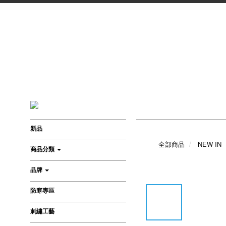
新品
全部商品
NEW IN
商品分類
品牌
防寒專區
刺繡工藝