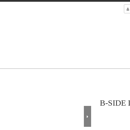
B-SIDE