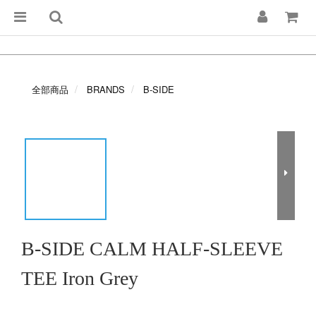
全部商品
BRANDS
B-SIDE
B-SIDE CALM HALF-SLEEVE
TEE Iron Grey