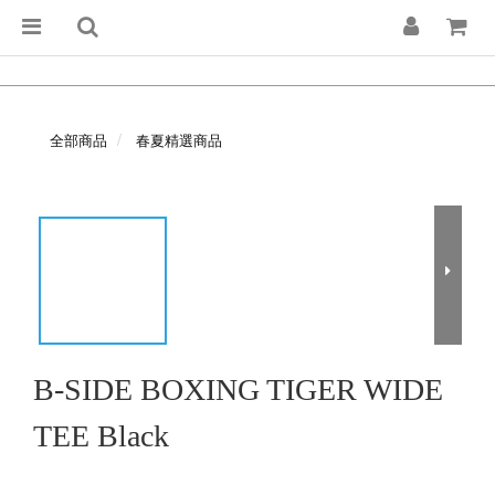
全部商品
春夏精選商品
B-SIDE BOXING TIGER WIDE
TEE Black