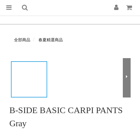
全部商品
春夏精選商品
B-SIDE BASIC CARPI PANTS
Gray