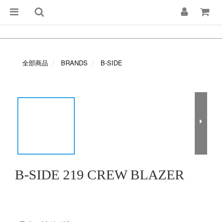
全部商品
BRANDS
B-SIDE
B-SIDE 219 CREW BLAZER