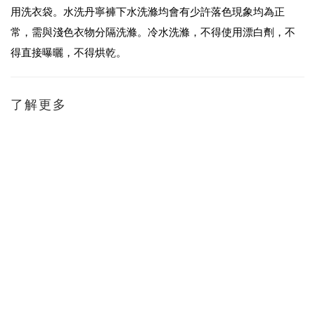
用洗衣袋。水洗丹寧褲下水洗滌均會有少許落色現象均為正
常，需與淺色衣物分隔洗滌。冷水洗滌，不得使用漂白劑，不
得直接曝曬，不得烘乾。
了解更多