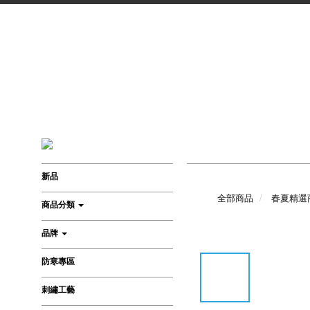
新品
全部商品
春夏精選
商品分類
品牌
防寒專區
刺繡工藝