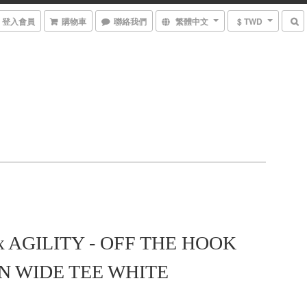
登入會員
購物車
聯絡我們
繁體中文
$ TWD
x AGILITY - OFF THE HOOK
N WIDE TEE WHITE