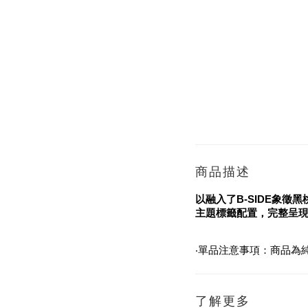
商品描述
以融入了B-SIDE象徵
主題標籤配置，完整呈現”
‧單品注意事項：商品為
了解更多