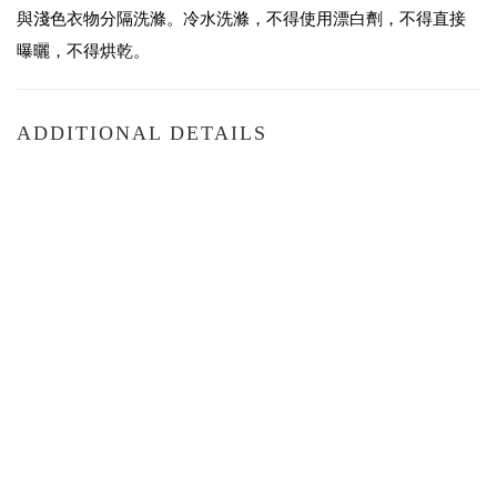
與淺色衣物分隔洗滌。冷水洗滌，不得使用漂白劑，不得直接
曝曬，不得烘乾。
ADDITIONAL DETAILS